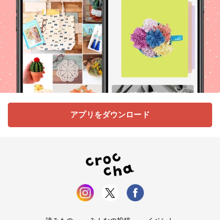
アプリをダウンロード