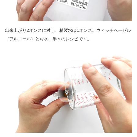
出来上がり2オンスに対し、精製水は1オンス。ウィッチヘーゼル
（アルコール）とお水、半々のレシピです。