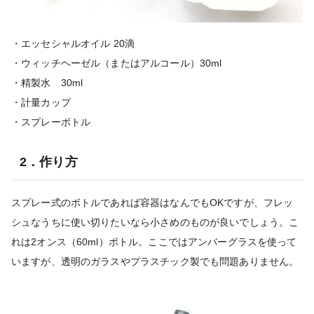
・エッセシャルオイル 20滴
・ウィッチヘーゼル（またはアルコール）30ml
・精製水 30ml
・計量カップ
・スプレーボトル
2．作り方
スプレー式のボトルであれば容器はなんでもOKですが、フレッ
シュなうちに使い切りたいなら小さめのものが良いでしょう。こ
れは2オンス（60ml）ボトル。ここではアンバーグラスを使って
いますが、透明のガラスやプラスチック製でも問題ありません。