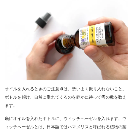
オイルを入れるときのご注意点は、勢いよく振り入れないこと。
ボトルを傾け、自然に垂れてくるのを静かに待って雫の数を数え
ます。
底にオイルを入れたボトルに、ウィッチヘーゼルを入れます。ウ
ィッチヘーゼルとは、日本語ではハマメリスと呼ばれる植物の葉