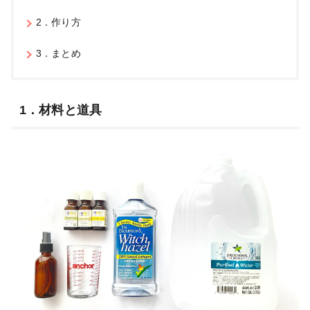
2．作り方
3．まとめ
1．材料と道具