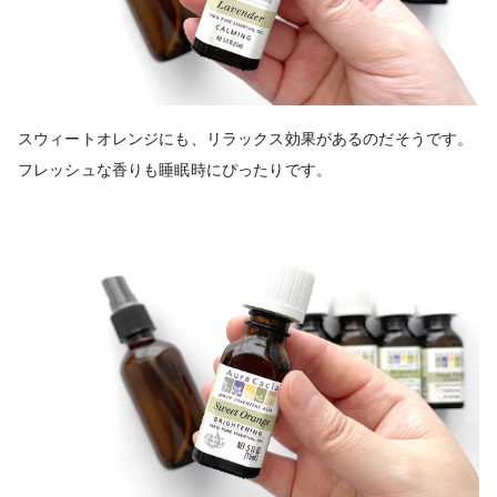
スウィートオレンジにも、リラックス効果があるのだそうです。
フレッシュな香りも睡眠時にぴったりです。