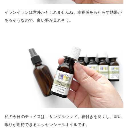
イランイランは意外かもしれませんね。幸福感をもたらす効果が
あるそうなので、良い夢が見れそう。
私の今日のチョイスは、サンダルウッド。寝付きを良くし、深い
眠りが期待できるエッセンシャルオイルです。