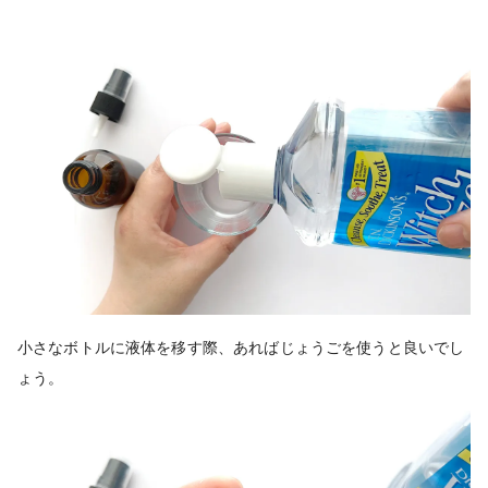
小さなボトルに液体を移す際、あればじょうごを使うと良いでし
ょう。