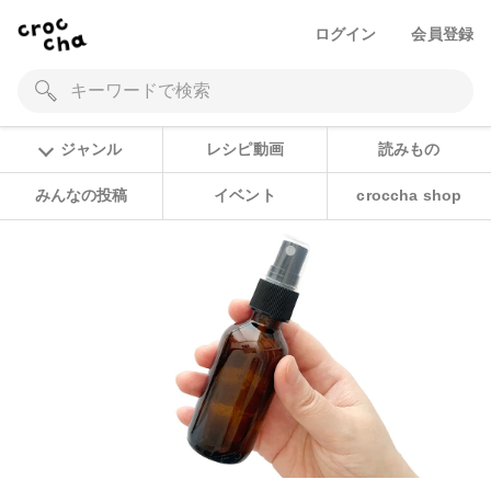
ログイン
会員登録
ジャンル
レシピ動画
読みもの
みんなの投稿
イベント
croccha shop