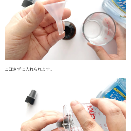
こぼさずに入れられます。