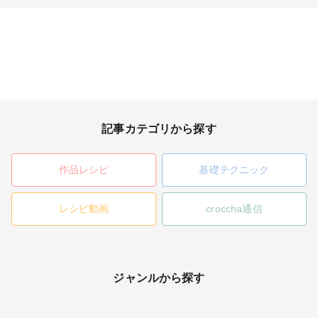
記事カテゴリから探す
作品レシピ
基礎テクニック
レシピ動画
croccha通信
ジャンルから探す