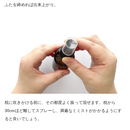
ふたを締めれば出来上がり。
枕に吹きかける前に、その都度よく振って混ぜます。枕から
30cmほど離してスプレーし、満遍なくミストがかかるようにす
ると良いでしょう。