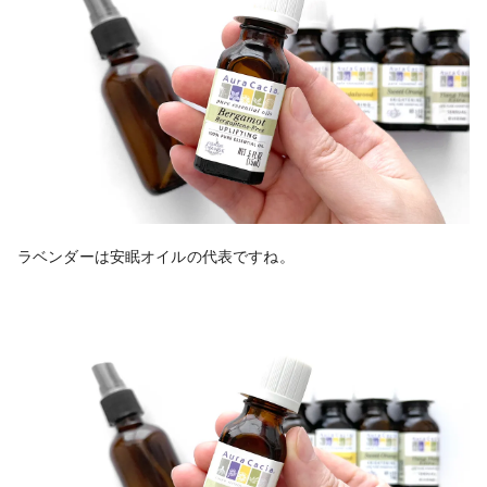
ラベンダーは安眠オイルの代表ですね。