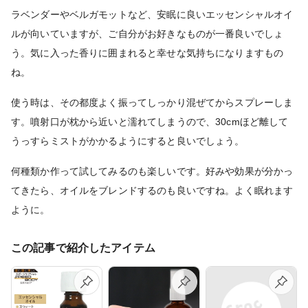
ラベンダーやベルガモットなど、安眠に良いエッセンシャルオイ
ルが向いていますが、ご自分がお好きなものが一番良いでしょ
う。気に入った香りに囲まれると幸せな気持ちになりますもの
ね。
使う時は、その都度よく振ってしっかり混ぜてからスプレーしま
す。噴射口が枕から近いと濡れてしまうので、30cmほど離して
うっすらミストがかかるようにすると良いでしょう。
何種類か作って試してみるのも楽しいです。好みや効果が分かっ
てきたら、オイルをブレンドするのも良いですね。よく眠れます
ように。
この記事で紹介したアイテム