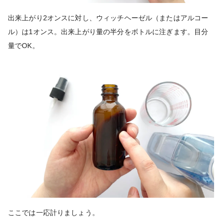
出来上がり2オンスに対し、ウィッチヘーゼル（またはアルコー
ル）は1オンス。出来上がり量の半分をボトルに注ぎます。目分
量でOK。
ここでは一応計りましょう。