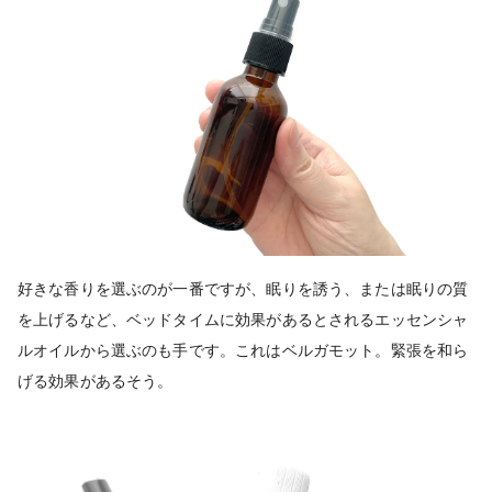
好きな香りを選ぶのが一番ですが、眠りを誘う、または眠りの質
を上げるなど、ベッドタイムに効果があるとされるエッセンシャ
ルオイルから選ぶのも手です。これはベルガモット。緊張を和ら
げる効果があるそう。