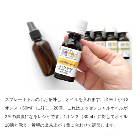
スプレーボトルのふたを外し、オイルを入れます。出来上がり2
オンス（60ml）に対し、20滴。これはエッセンシャルオイルが
2％の濃度になるレシピです。1オンス（30ml）に対してオイル
10滴と覚え、希望の出来上がり量に合わせて調節します。