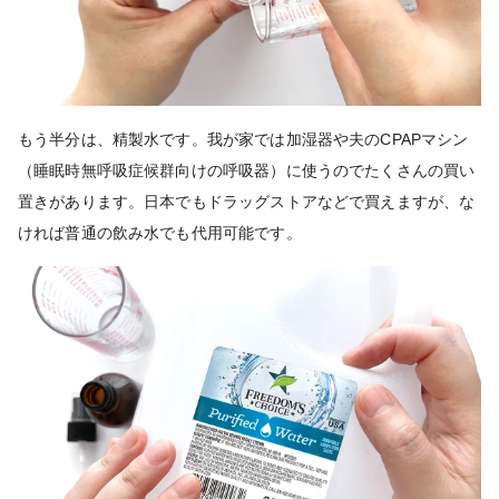
もう半分は、精製水です。我が家では加湿器や夫のCPAPマシン
（睡眠時無呼吸症候群向けの呼吸器）に使うのでたくさんの買い
置きがあります。日本でもドラッグストアなどで買えますが、な
ければ普通の飲み水でも代用可能です。