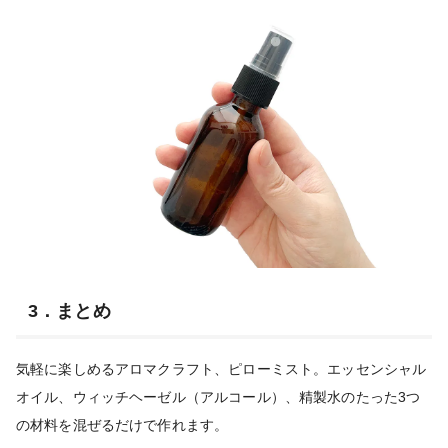
3．まとめ
気軽に楽しめるアロマクラフト、ピローミスト。エッセンシャル
オイル、ウィッチヘーゼル（アルコール）、精製水のたった3つ
の材料を混ぜるだけで作れます。