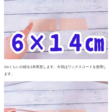
1mくらいの紐を1本用意します。今回はワックスコードを使用し
ます。