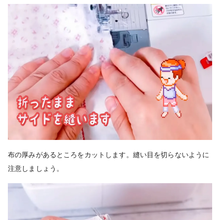
布の厚みがあるところをカットします。縫い目を切らないように
注意しましょう。