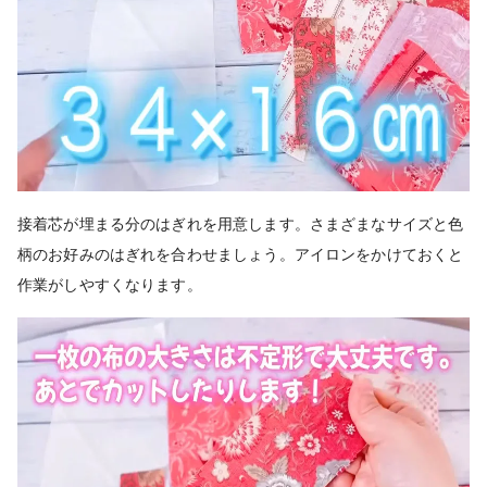
接着芯が埋まる分のはぎれを用意します。さまざまなサイズと色
柄のお好みのはぎれを合わせましょう。
アイロンをかけておくと
作業がしやすくなります。