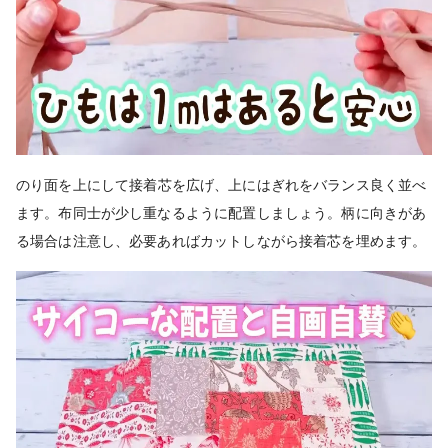
の
り面を上にして接着芯を広げ、上にはぎれをバランス良く並べ
ます。布同士が少し重なるように配置しましょう。柄に向きがあ
る場合は注意し、必要あればカットしながら接着芯を埋めます。