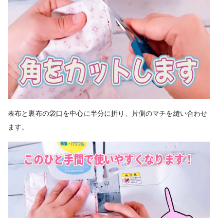
表布と裏布の袋口を中心に半分に折り、片側のマチを縫い合わせ
ます。