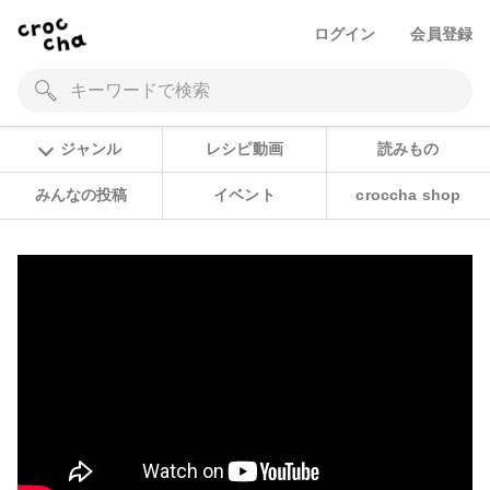
ログイン
会員登録
ジャンル
レシピ動画
読みもの
みんなの投稿
イベント
croccha shop