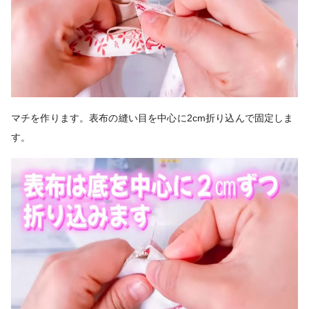
マチを作ります。表布の縫い目を中心に2cm折り込んで固定しま
す。