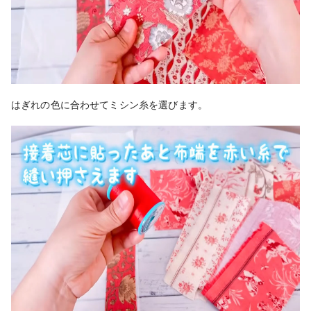
はぎれの色に合わせてミシン糸を選びます。