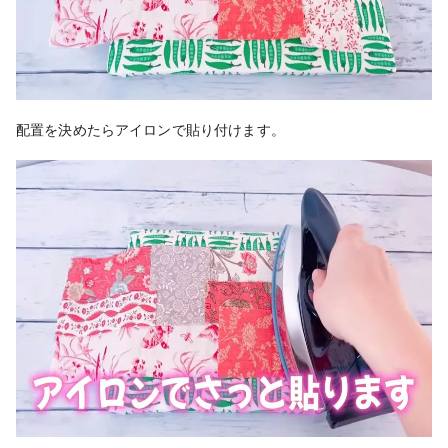
配置を決めたらアイロンで貼り付けます。