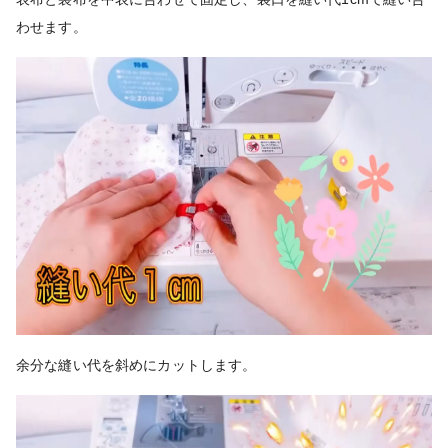
わせます。
余分な縫い代を斜めにカットします。