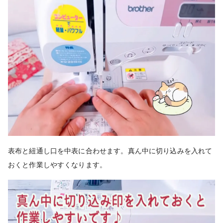
表布と紐通し口を中表に合わせます。真ん中に切り込みを入れて
おくと作業しやすくなります。