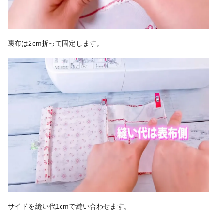
裏布は2cm折って固定します。
サイドを縫い代1cmで縫い合わせます。