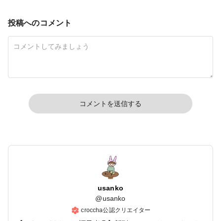
投稿へのコメント
コメントを送信する
usanko
@
usanko
croccha公認クリエイター