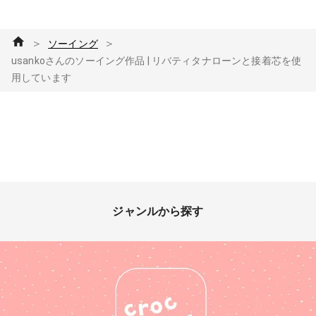
＞
＞
ソーイング
usankoさんのソーイング作品 | リバティタナローンと接着芯を使
用しています
ジャンルから探す