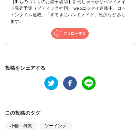
【🧵ものづくりのお調子者😊】新刊ちゃっかりハンドメイ
ド発売予定（ブティック社刊） webエッセイ連載中。コッ
トンタイム連載、「すてきにハンドメイド」出演などあり
ます。
投稿をシェアする
この投稿のタグ
小物・雑貨
ソーイング