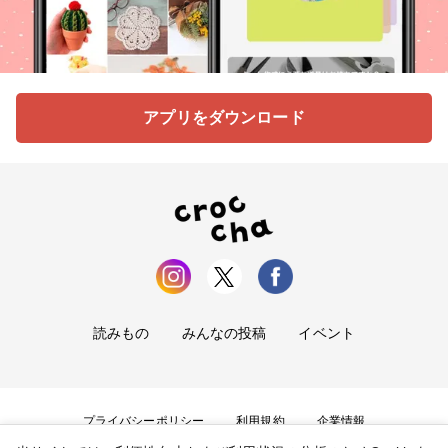
アプリをダウンロード
読みもの
みんなの投稿
イベント
プライバシーポリシー
利用規約
企業情報