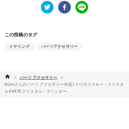
この投稿のタグ
イヤリング
パーツアクセサリー
＞
＞
パーツ アクセサリー
Rumiさんのパーツ アクセサリー作品 | スワロフスキー・クリスタ
ル#4470 クリスタル・ラベンダー...