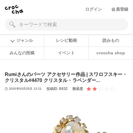
ログイン
会員登録
ジャンル
レシピ動画
読みもの
みんなの投稿
イベント
croccha shop
Rumiさんのパーツ アクセサリー作品 | スワロフスキー・
クリスタル#4470 クリスタル・ラベンダー...
投稿ID:
8632
難易度
2020年03月25日 12:21