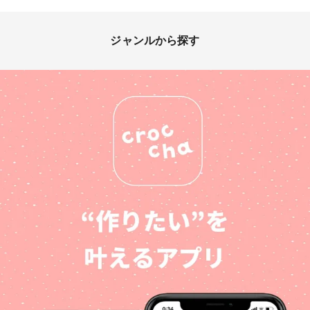
ジャンルから探す