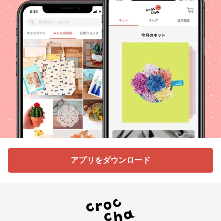
アプリをダウンロード