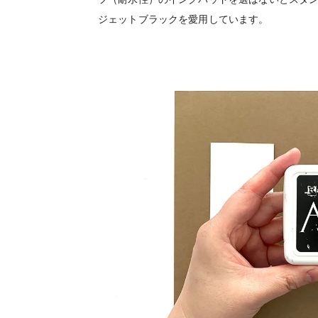
ジェットブラックを愛用しています。