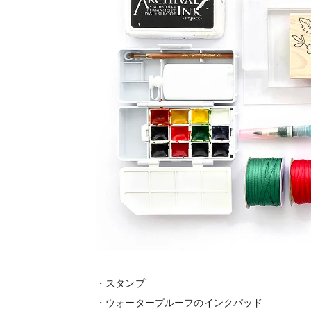
・スタンプ
・ウォータープルーフのインクパッド