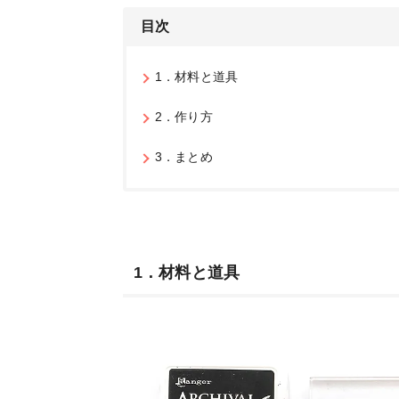
目次
1．材料と道具
2．作り方
3．まとめ
1．材料と道具