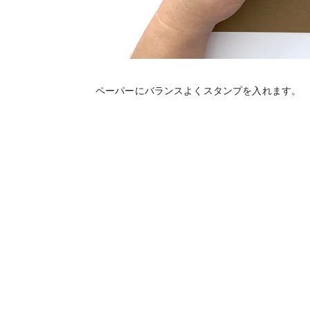
ペーパーにバランスよくスタンプを入れます。