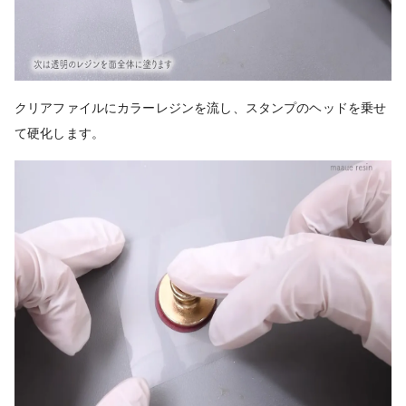
クリアファイルにカラーレジンを流し、スタンプのヘッドを乗せ
て硬化します。