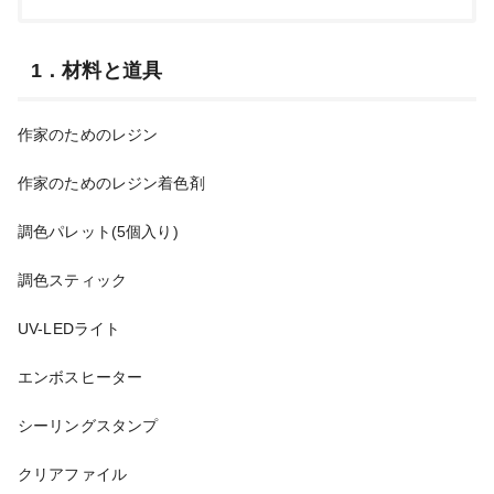
1．材料と道具
作家のためのレジン
作家のためのレジン着色剤
調色パレット(5個入り)
調色スティック
UV-LEDライト
エンボスヒーター
シーリングスタンプ
クリアファイル