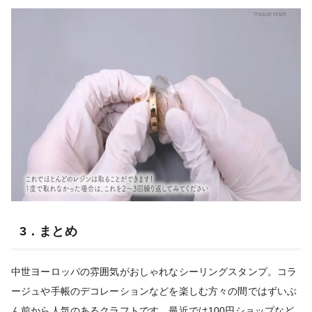
3．まとめ
中世ヨーロッパの雰囲気がおしゃれなシーリングスタンプ。コラ
ージュや手帳のデコレーションなどを楽しむ方々の間ではずいぶ
ん前から人気のあるクラフトです。最近では100円ショップなど