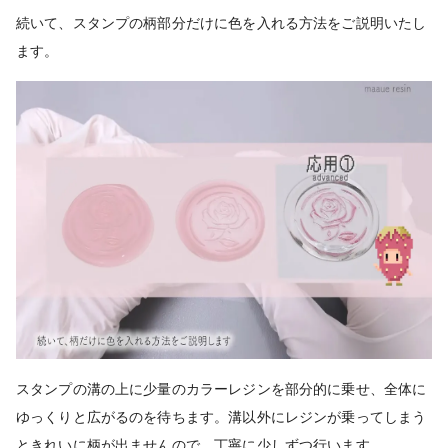
続いて、スタンプの柄部分だけに色を入れる方法をご説明いたし
ます。
スタンプの溝の上に少量のカラーレジンを部分的に乗せ、全体に
ゆっくりと広がるのを待ちます。溝以外にレジンが乗ってしまう
ときれいに柄が出ませんので、丁寧に少しずつ行います。