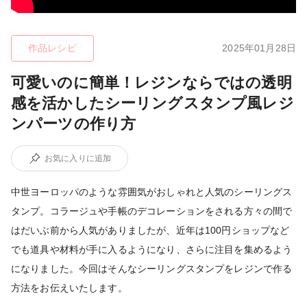
作品レシピ
2025年01月28日
可愛いのに簡単！レジンならではの透明
感を活かしたシーリングスタンプ風レジ
ンパーツの作り方
お気に入りに追加
中世ヨーロッパのような雰囲気がおしゃれと人気のシーリングス
タンプ。コラージュや手帳のデコレーションをされる方々の間で
はだいぶ前から人気がありましたが、近年は100円ショップなど
でも道具や材料が手に入るようになり、さらに注目を集めるよう
になりました。今回はそんなシーリングスタンプをレジンで作る
方法をお伝えいたします。