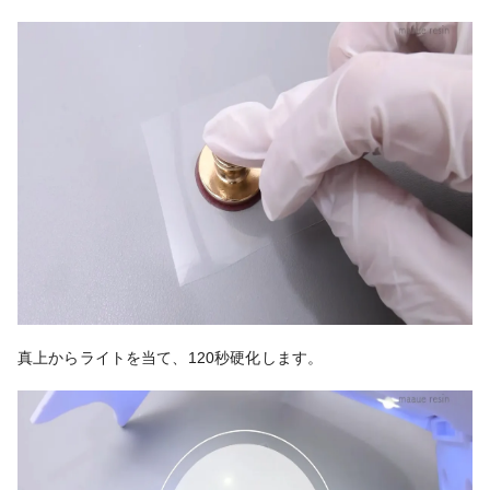
真上からライトを当て、120秒硬化します。