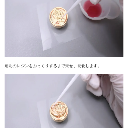
透明のレジンをぷっくりするまで乗せ、硬化します。