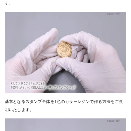
す。
基本となるスタンプ全体を1色のカラーレジンで作る方法をご説
明いたします。