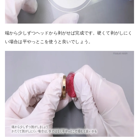
端から少しずつヘッドから剥がせば完成です。硬くて剥がしにく
い場合は平やっとこを使うと良いでしょう。