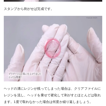
スタンプから剥がせば完成です。
ヘッドの溝にレジンが残ってしまった場合は、クリアファイルに
レジンを流し、ヘッドを乗せて硬化して剥がすとほとんどは取れ
ます。1度で取れなかった場合は何度か繰り返しましょう。