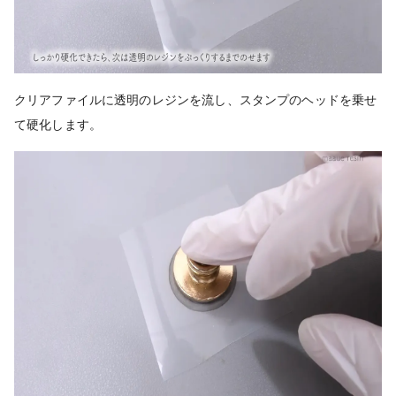
クリアファイルに透明のレジンを流し、スタンプのヘッドを乗せ
て硬化します。