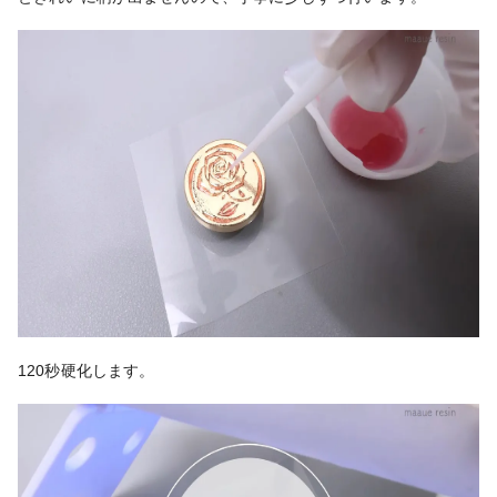
120秒硬化します。