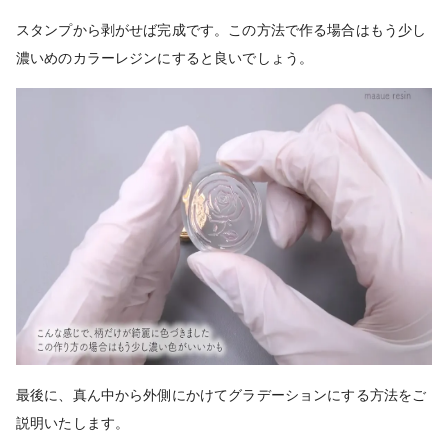
スタンプから剥がせば完成です。この方法で作る場合はもう少し
濃いめのカラーレジンにすると良いでしょう。
最後に、真ん中から外側にかけてグラデーションにする方法をご
説明いたします。