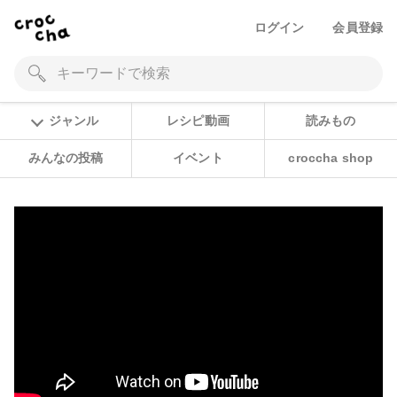
ログイン
会員登録
ジャンル
レシピ動画
読みもの
みんなの投稿
イベント
croccha shop