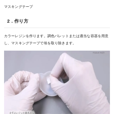
マスキングテープ
2．作り方
カラーレジンを作ります。調色パレットまたは適当な容器を用意
し、マスキングテープで埃を取り除きます。