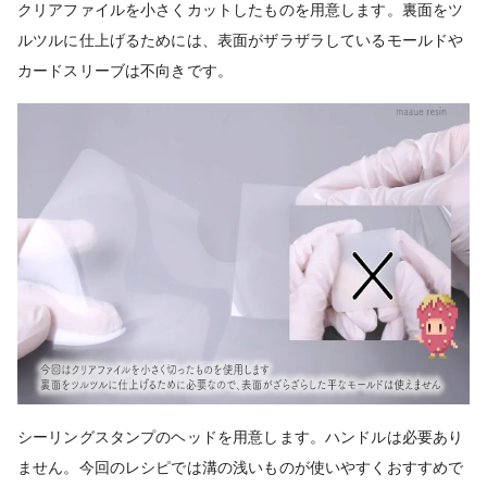
クリアファイルを小さくカットしたものを用意します。裏面をツ
ルツルに仕上げるためには、表面がザラザラしているモールドや
カードスリーブは不向きです。
シーリングスタンプのヘッドを用意します。ハンドルは必要あり
ません。今回のレシピでは溝の浅いものが使いやすくおすすめで