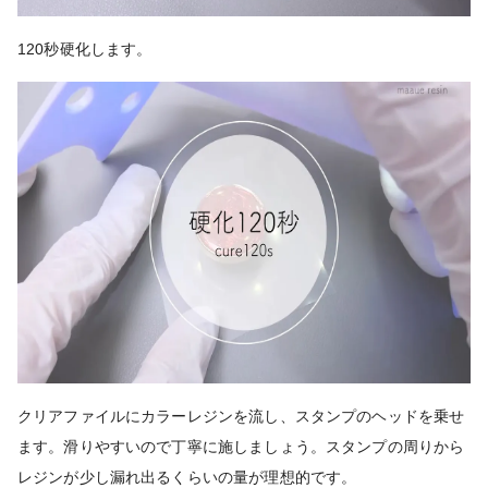
120秒硬化します。
クリアファイルにカラーレジンを流し、スタンプのヘッドを乗せ
ます。滑りやすいので丁寧に施しましょう。スタンプの周りから
レジンが少し漏れ出るくらいの量が理想的です。