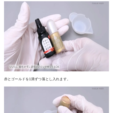
赤とゴールドを1滴ずつ落とし入れます。