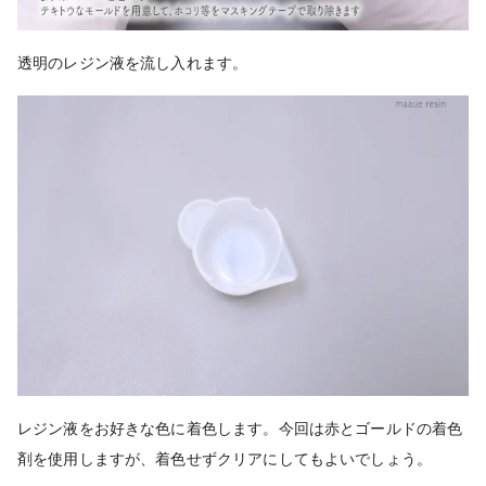
透明のレジン液を流し入れます。
レジン液をお好きな色に着色します。今回は赤とゴールドの着色
剤を使用しますが、着色せずクリアにしてもよいでしょう。