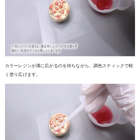
カラーレジンが溝に広がるのを待ちながら、調色スティックで軽
く塗り広げます
。