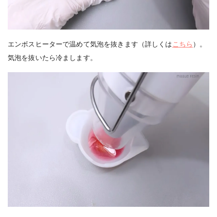
エンボスヒーターで温めて気泡を抜きます（詳しくは
こちら
）。
気泡を抜いたら冷まします。