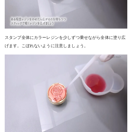
スタンプ全体にカラーレジンを少しずつ乗せながら全体に塗り広
げます。こぼれないように注意しましょう。