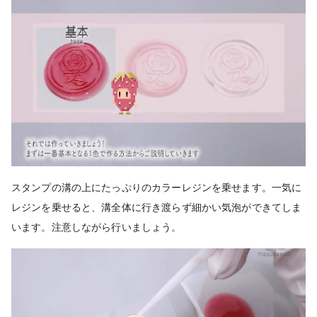
スタンプの溝の上にたっぷりのカラーレジンを乗せます。
一気に
レジンを乗せると、溝全体に行き渡らず細かい気泡ができてしま
います。注意しながら行いましょう。