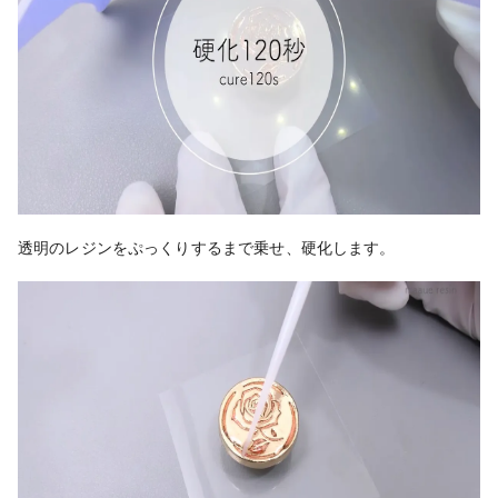
透明のレジンをぷっくりするまで乗せ、硬化します。