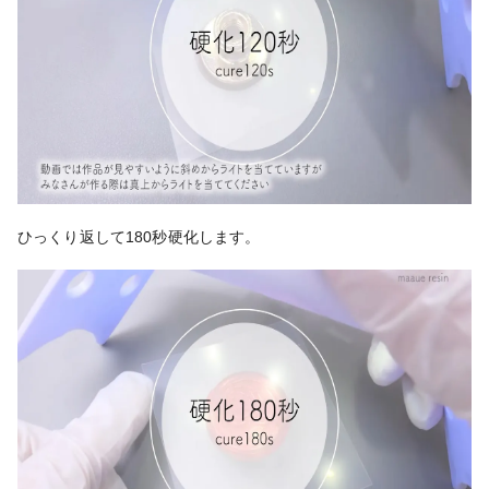
ひっくり返して180秒硬化します。