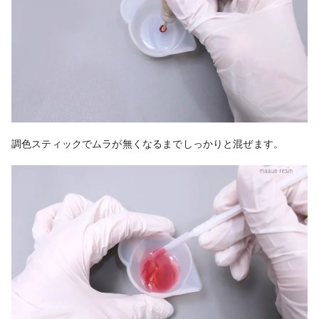
調色スティックでムラが無くなるまでしっかりと混ぜます。