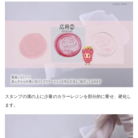
スタンプの溝の上に少量のカラーレジンを部分的に乗せ、硬化し
ます。