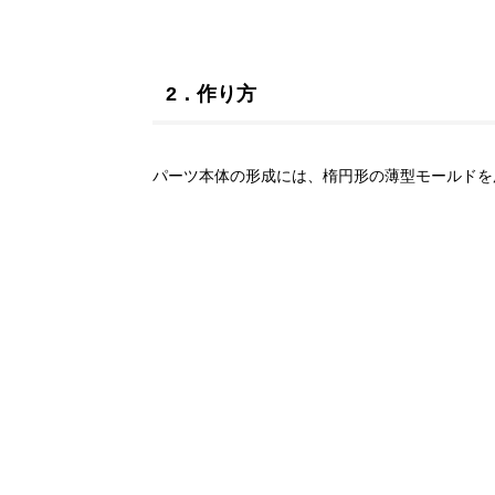
2．作り方
パーツ本体の形成には、楕円形の薄型モールドを