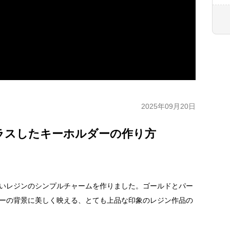
2025年09月20日
ラスしたキーホルダーの作り方
いレジンのシンプルチャームを作りました。ゴールドとパー
ーの背景に美しく映える、とても上品な印象のレジン作品の