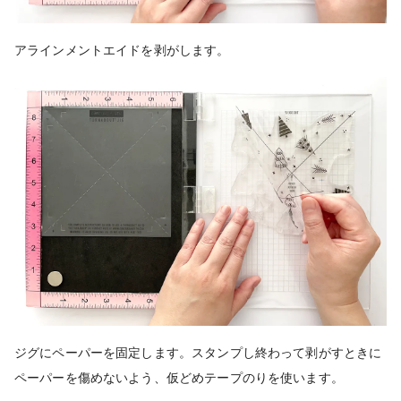
アラインメントエイドを剥がします。
ジグにペーパーを固定します。スタンプし終わって剥がすときに
ペーパーを傷めないよう、仮どめテープのりを使います。