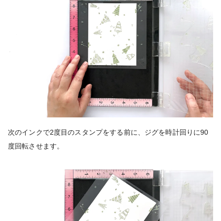
次のインクで2度目のスタンプをする前に、ジグを時計回りに90
度回転させます。