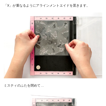
「X」が重なるようにアラインメントエイドを置きます。
ミスティのふたを閉めて…