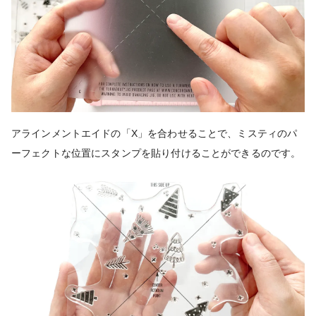
アラインメントエイドの「X」を合わせることで、ミスティのパ
ーフェクトな位置にスタンプを貼り付けることができるのです。