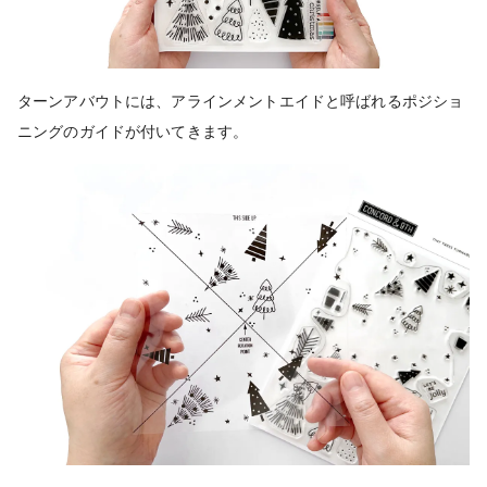
ターンアバウトには、アラインメントエイドと呼ばれるポジショ
ニングのガイドが付いてきます。