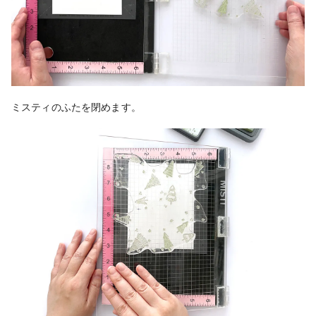
ミスティのふたを閉めます。