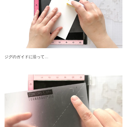
ジグのガイドに沿って…