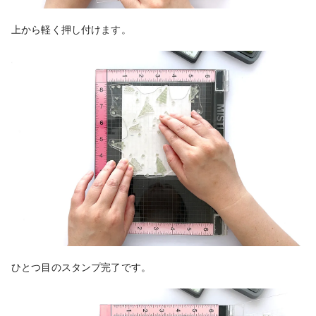
上から軽く押し付けます。
ひとつ目のスタンプ完了です。