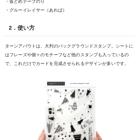
・仮どめテープのり
・グルーイレイサー（あれば）
2．使い方
ターンアバウトは、大判のバックグラウンドスタンプ。シートに
はフレーズや個々のモチーフなど他のスタンプも入っているの
で、これだけでカードを完成させられるデザインが多いです。