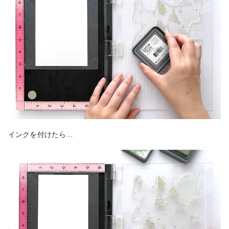
インクを付けたら…