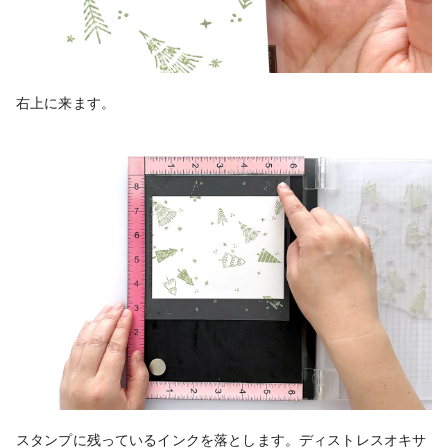
右上に来ます。
スタンプに残っているインクを落とします。ディストレスオキサ