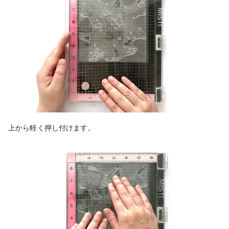
上から軽く押し付けます。