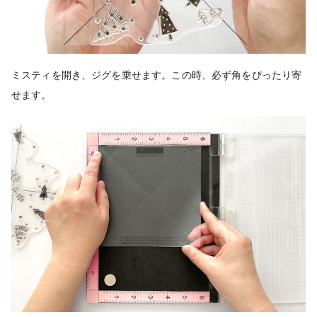
ミスティを開き、ジグを乗せます。この時、必ず角をぴったり寄
せます。