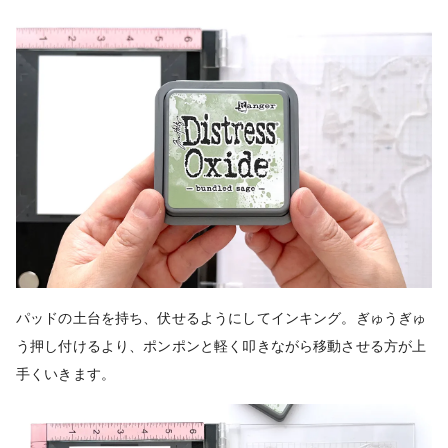
パッドの土台を持ち、伏せるようにしてインキング。ぎゅうぎゅ
う押し付けるより、ポンポンと軽く叩きながら移動させる方が上
手くいきます。