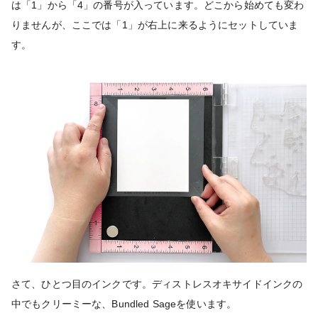
は「1」から「4」の番号が入っています。どこから始めても変わ
りませんが、ここでは「1」が右上に来るようにセットしていま
す。
さて、ひとつ目のインクです。ディストレスオキサイドインクの
中でもクリーミーな、Bundled Sageを使います。