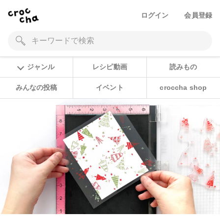
ログイン
会員登録
ジャンル
レシピ動画
読みもの
みんなの投稿
イベント
croccha shop