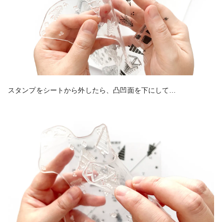
スタンプをシートから外したら、凸凹面を下にして…