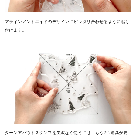
アラインメントエイドのデザインにピッタリ合わせるように貼り
付けます。
ターンアバウトスタンプを失敗なく使うには、もう2つ道具が要