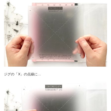
ジグの「X」の点線に…