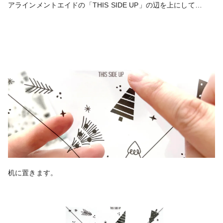
アラインメントエイドの「THIS SIDE UP」の辺を上にして…
机に置きます。