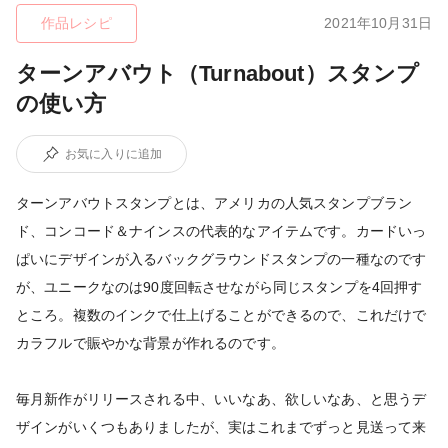
作品レシピ
2021年10月31日
ターンアバウト（Turnabout）スタンプ
の使い方
お気に入りに追加
ターンアバウトスタンプとは、アメリカの人気スタンプブラン
ド、コンコード＆ナインスの代表的なアイテムです。カードいっ
ぱいにデザインが入るバックグラウンドスタンプの一種なのです
が、ユニークなのは90度回転させながら同じスタンプを4回押す
ところ。複数のインクで仕上げることができるので、これだけで
カラフルで賑やかな背景が作れるのです。
毎月新作がリリースされる中、いいなあ、欲しいなあ、と思うデ
ザインがいくつもありましたが、実はこれまでずっと見送って来