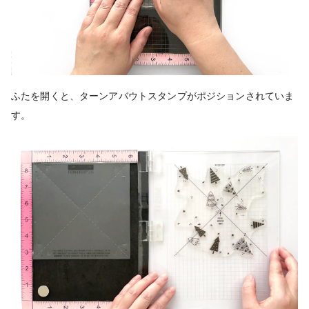
ふたを開くと、ターンアバウトスタンプがポジションされていま
す。