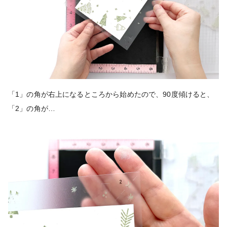
「1」の角が右上になるところから始めたので、90度傾けると、
「2」の角が…