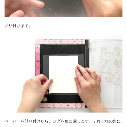
貼り付けます。
ペーパーを貼り付けたら、ジグを角に戻します。それぞれの角に