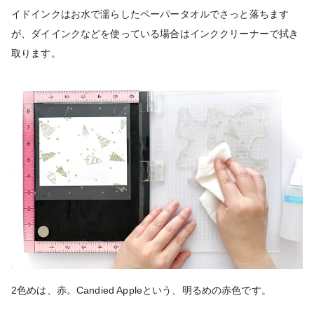
イドインクはお水で濡らしたペーパータオルでさっと落ちます
が、ダイインクなどを使っている場合はインククリーナーで拭き
取ります。
2色めは、赤。Candied Appleという、明るめの赤色です。