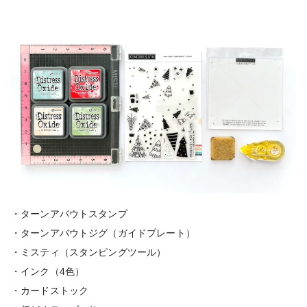
・ターンアバウトスタンプ
・ターンアバウトジグ（ガイドプレート）
・ミスティ（スタンピングツール）
・インク（4色）
・カードストック