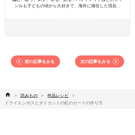
ンルも子どもの頃から大好きで、海外に移住した現在...
前の記事をみる
次の記事をみる
＞
＞
＞
読みもの
作品レシピ
ドライエンボスとダイカットの虹のカードの作り方