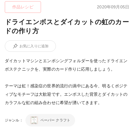
作品レシピ
2020年09月05日
ドライエンボスとダイカットの虹のカー
ドの作り方
お気に入りに追加
ダイカットマシンとエンボシングフォルダーを使ったドライエン
ボステクニックを、実際のカード作りに応用しましょう。
テーマは虹！感染症の世界的流行の渦中にある今、明るくポジテ
ィブなモチーフは大歓迎です。エンボスした背景とダイカットの
カラフルな虹の組み合わせに希望が湧いてきます。
ジャンル：
ペーパー クラフト