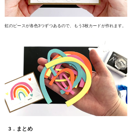
虹のピースが各色3つずつあるので、もう3枚カードが作れます。
3．まとめ