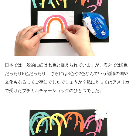
日本では一般的に虹は七色と捉えられていますが、海外では6色
だったり5色だったり、さらには3色や2色なんていう認識の国や
文化もあるってご存知でしたでしょうか？私にとってはアメリカ
で受けたプチカルチャーショックのひとつでした。