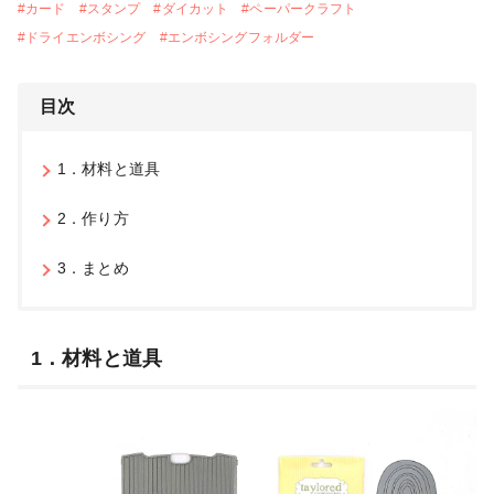
#
カード
#
スタンプ
#
ダイカット
#
ペーパークラフト
#
ドライエンボシング
#
エンボシングフォルダー
目次
1．材料と道具
2．作り方
3．まとめ
1．材料と道具