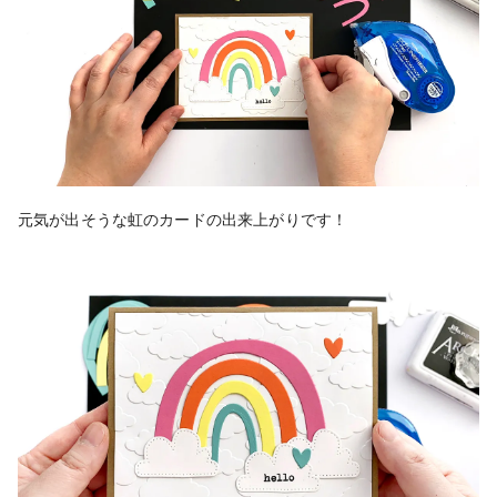
元気が出そうな虹のカードの出来上がりです！