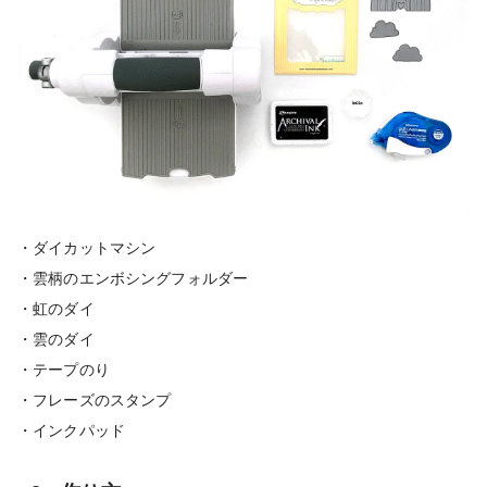
・ダイカットマシン
・雲柄のエンボシングフォルダー
・虹のダイ
・雲のダイ
・テープのり
・フレーズのスタンプ
・インクパッド