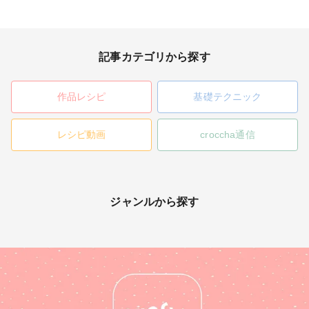
記事カテゴリから探す
作品レシピ
基礎テクニック
レシピ動画
croccha通信
ジャンルから探す