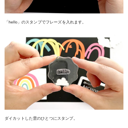
「hello」のスタンプでフレーズを入れます。
ダイカットした雲のひとつにスタンプ。