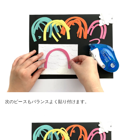
次のピースもバランスよく貼り付けます。