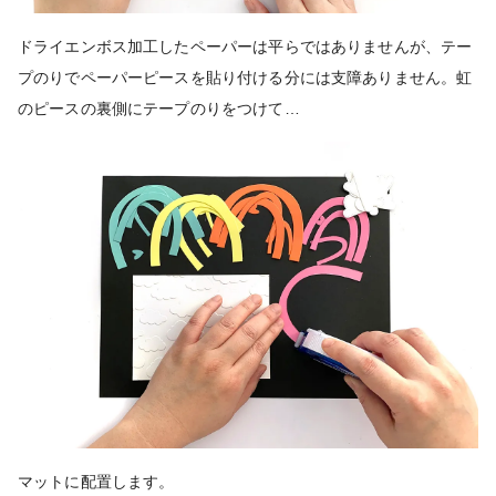
ドライエンボス加工したペーパーは平らではありませんが、テー
プのりでペーパーピースを貼り付ける分には支障ありません。虹
のピースの裏側にテープのりをつけて…
マットに配置します。