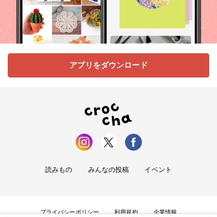
アプリをダウンロード
読みもの
みんなの投稿
イベント
プライバシーポリシー
利用規約
企業情報