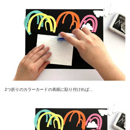
2つ折りのカラーカードの表紙に貼り付ければ…