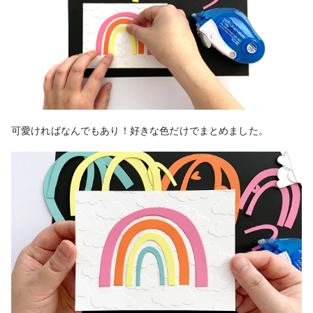
可愛ければなんでもあり！好きな色だけでまとめました。