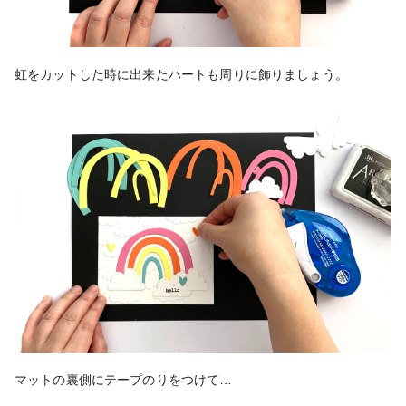
虹をカットした時に出来たハートも周りに飾りましょう。
マットの裏側にテープのりをつけて…