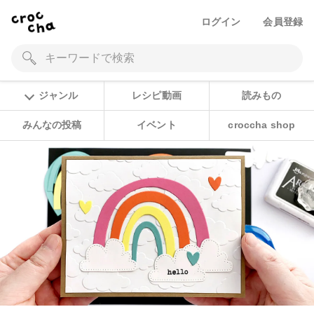
ログイン
会員登録
ジャンル
レシピ動画
読みもの
みんなの投稿
イベント
croccha shop