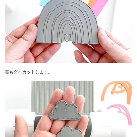
雲もダイカットします。