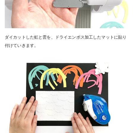
ダイカットした虹と雲を、ドライエンボス加工したマットに貼り
付けていきます。