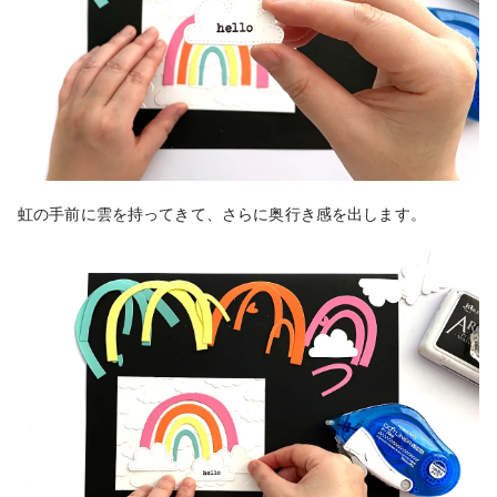
虹の手前に雲を持ってきて、さらに奥行き感を出します。