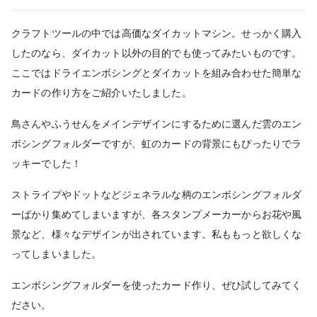
クラフトツールの中では高価なダイカットマシン。せっかく購入
したのなら、ダイカット以外の目的でも使ってみたいものです。
ここではドライエンボシングとダイカットを組み合わせた簡単な
カードの作り方をご紹介いたしました。
鳥さんやふうせんをメインデザインにするために選んだ雲のエン
ボシングフォルダーですが、虹のカードの背景にもぴったりでラ
ッキーでした！
ストライプやドットなどジェネラルな柄のエンボシングフォルダ
ーばかり集めてしまいますが、各スタンプメーカーからお花や風
景など、様々なデザインが出されています。私ももっと欲しくな
ってしまいました。
エンボシングフォルダーを使ったカード作り、ぜひ試してみてく
ださい。