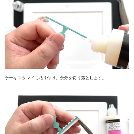
ケーキスタンドに貼り付け、余分を切り落とします。