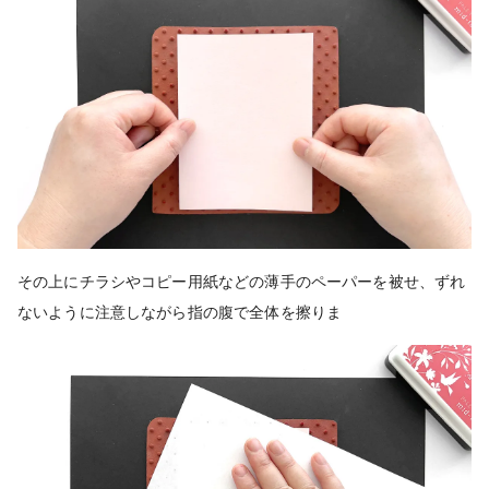
その上にチラシやコピー用紙などの薄手のペーパーを被せ、ずれ
ないように注意しながら指の腹で全体を擦りま