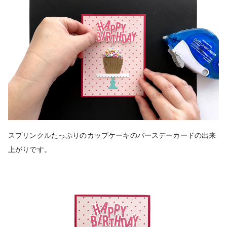
スプリンクルたっぷりのカップケーキのバースデーカードの出来
上がりです。