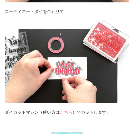
コーディネートダイを合わせて
ダイカットマシン（使い方は
こちら
）でカットします。