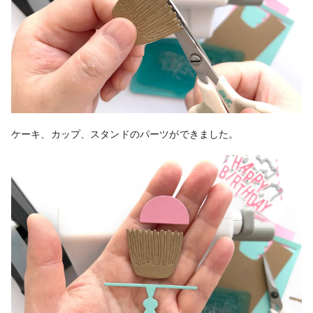
ケーキ、カップ、スタンドのパーツができました。