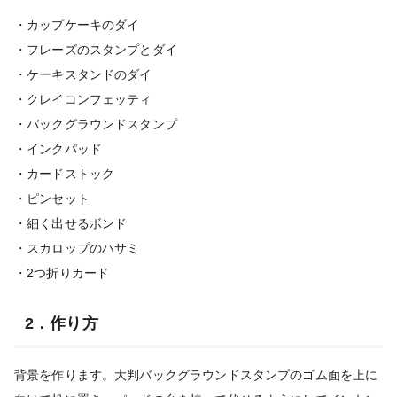
・カップケーキのダイ
・フレーズのスタンプとダイ
・ケーキスタンドのダイ
・クレイコンフェッティ
・バックグラウンドスタンプ
・インクパッド
・カードストック
・ピンセット
・細く出せるボンド
・スカロップのハサミ
・2つ折りカード
2．作り方
背景を作ります。大判バックグラウンドスタンプのゴム面を上に