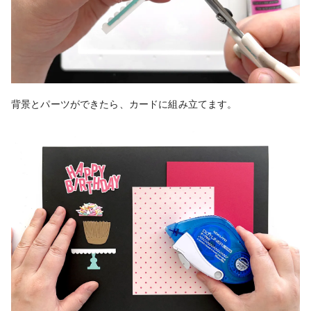
背景とパーツができたら、カードに組み立てます。