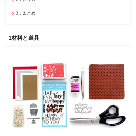
3．まとめ
1材料と道具