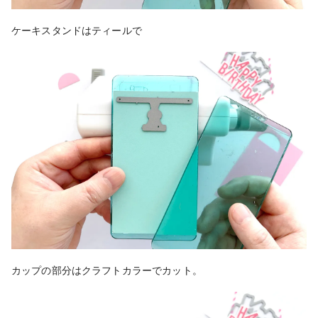
ケーキスタンドはティールで
カップの部分はクラフトカラーでカット。