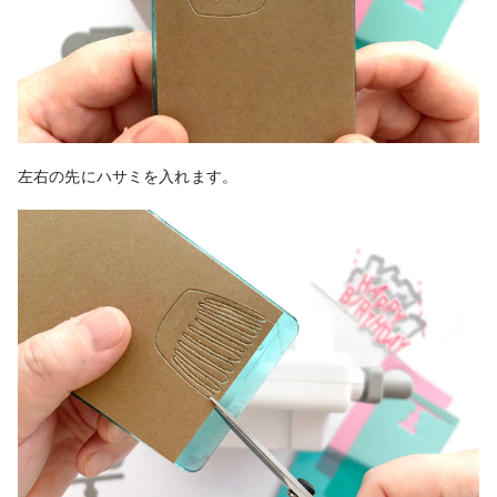
左右の先にハサミを入れます。