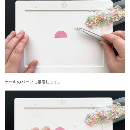
ケーキのパーツに接着します。