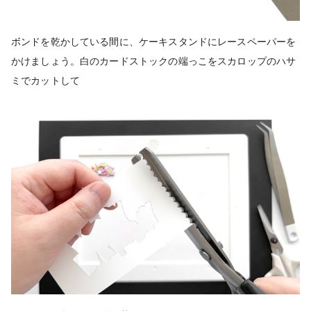
ボンドを乾かしている間に、ケーキスタンドにレースペーパーを
かけましょう。白のカードストックの端っこをスカロップのハサ
ミでカットして