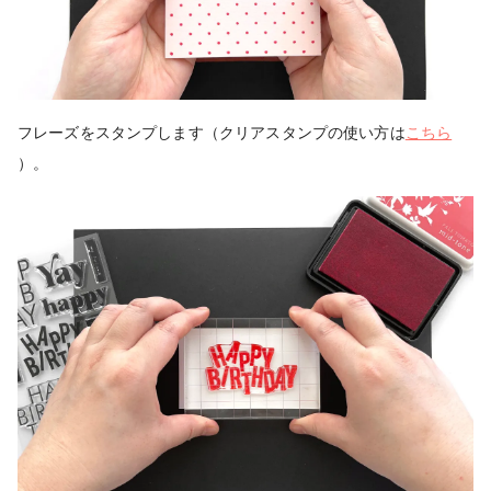
フレーズをスタンプします（クリアスタンプの使い方は
こちら
）。