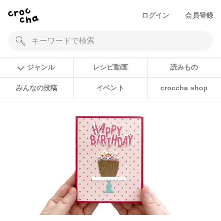
ログイン
会員登録
ジャンル
レシピ動画
読みもの
みんなの投稿
イベント
croccha shop