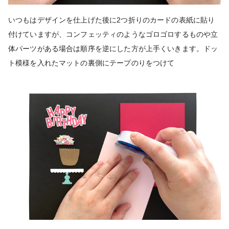
いつもはデザインを仕上げた後に2つ折りのカードの表紙に貼り
付けていますが、コンフェッティのようなゴロゴロするものや立
体パーツがある場合は順序を逆にした方が上手くいきます。ドッ
ト模様を入れたマットの裏側にテープのりをつけて