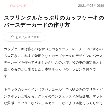
作品レシピ
2021年05月06日
スプリンクルたっぷりのカップケーキの
バースデーカードの作り方
お気に入りに追加
カップケーキは作るのも食べるのもクラフトのモチーフにするの
も大好き。これまで幾度となくカップケーキのデザインのバース
デーカードを作ってきましたが、このたび、私の中の決定版とも
言えるものが出来ました。本物そっくりのトッピング付きで
す。
キラキラのシークイン（スパンコール）でお馴染みのプリティピ
ンクポッシュ社から、クレイのコンフェッティが新登場。マット
な質感、ラブリーなパステルカラー、なにより本物そっくりのそ