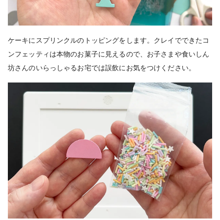
ケーキにスプリンクルのトッピングをします。クレイでできたコ
ンフェッティは本物のお菓子に見えるので、お子さまや食いしん
坊さんのいらっしゃるお宅では誤飲にお気をつけください。