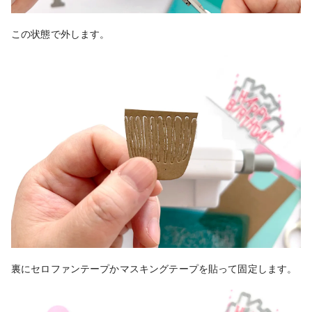
この状態で外します。
裏にセロファンテープかマスキングテープを貼って固定します。