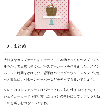
3．まとめ
大好きなカップケーキをモチーフに、本物そっくりのスプリンク
ルをかけて美味しそうなバースデーカードを作りました。メイン
パーツに時間をかける分、背景はバックグラウンドスタンプでさ
っと簡単に。パターンペーパーなどを使っても良いでしょう。
クレイのコンフェッティはパーツとして貼り付けるだけでなく、
シェイカーカード（作り方はこちら）の中身にしてサラサラと動
くのを楽しむのもいいですね。