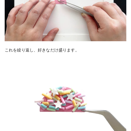
これを繰り返し、好きなだけ盛ります。