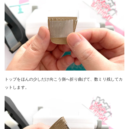
トップをほんの少しだけ向こう側へ折り曲げて、数ミリ残してカ
ットします。