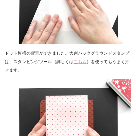
ドット模様の背景ができました。大判バックグラウンドスタンプ
は、スタンピングツール（詳しくは
こちら
）を使ってもうまく押
せます。