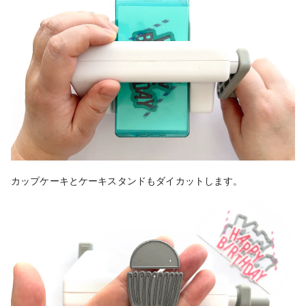
カップケーキとケーキスタンドもダイカットします。