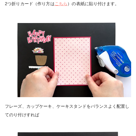
2つ折りカード（作り方は
こちら
）の表紙に貼り付けます。
フレーズ、カップケーキ、ケーキスタンドをバランスよく配置し
てのり付けすれば