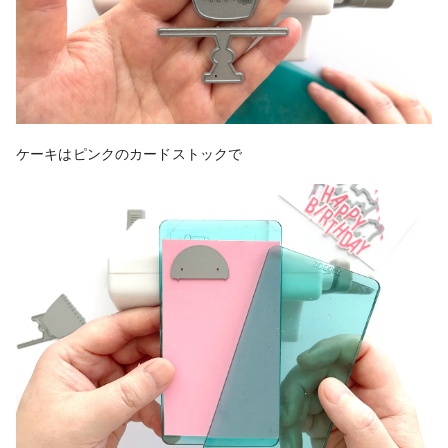
ケーキはピンクのカードストックで