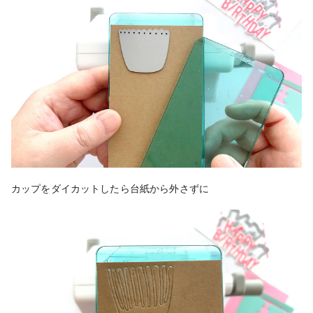
カップをダイカットしたら台紙から外さずに