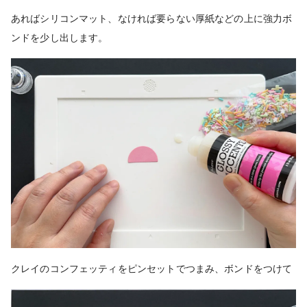
あればシリコンマット、なければ要らない厚紙などの上に強力ボ
ンドを少し出します。
クレイのコンフェッティをピンセットでつまみ、ボンドをつけて